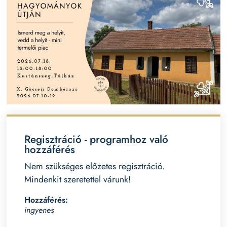
Regisztráció - programhoz való
hozzáférés
Nem szükséges előzetes regisztráció.
Mindenkit szeretettel várunk!
Hozzáférés:
ingyenes