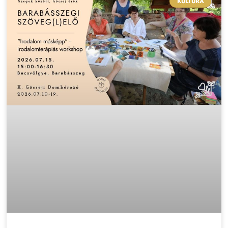
KULTÚRA