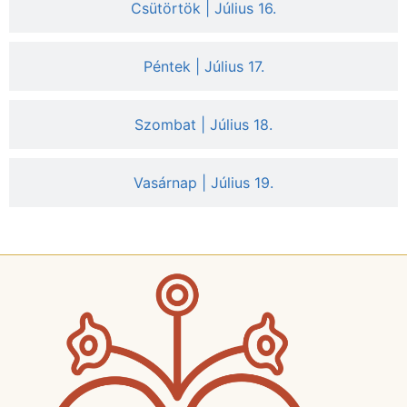
Csütörtök | Július 16.
Péntek | Július 17.
Szombat | Július 18.
Vasárnap | Július 19.