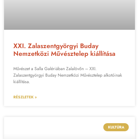
XXI. Zalaszentgyörgyi Buday
Nemzetközi Művésztelep kiállítása
Művészet a Salla Galériában Zalalövőn – XXI.
Zalaszentgyörgyi Buday Nemzetközi Művésztelep alkotóinak
kiállítása.
RÉSZLETEK »
KULTÚRA