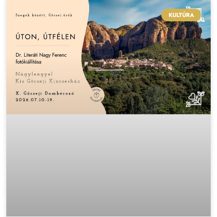
KULTÚRA