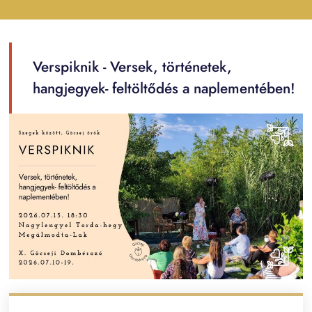
Verspiknik - Versek, történetek,
hangjegyek- feltöltődés a naplementében!