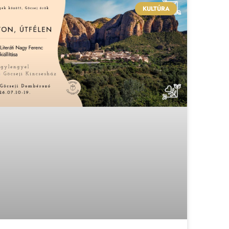
KULTÚRA