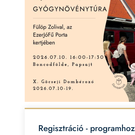
Regisztráció - programhoz