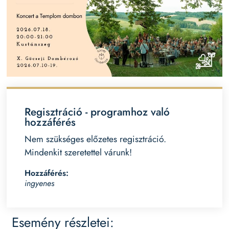
Regisztráció - programhoz való
hozzáférés
Nem szükséges előzetes regisztráció.
Mindenkit szeretettel várunk!
Hozzáférés:
ingyenes
Esemény részletei: