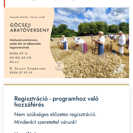
Regisztráció - programhoz való
hozzáférés
Nem szükséges előzetes regisztráció.
Mindenkit szeretettel várunk!