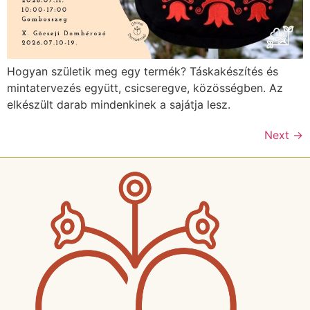
Hogyan születik meg egy termék? Táskakészítés és
mintatervezés együtt, csicseregve, közösségben. Az
elkészült darab mindenkinek a sajátja lesz.
Next
→