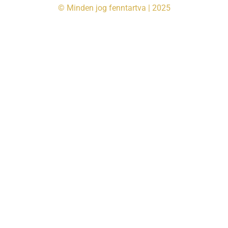
© Minden jog fenntartva | 2025