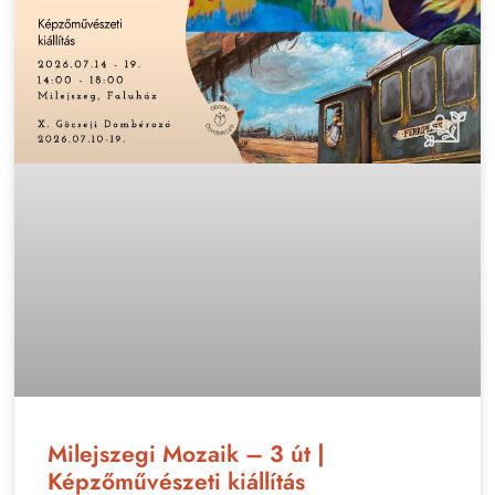
Milejszegi Mozaik – 3 út |
Képzőművészeti kiállítás