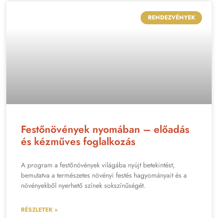
RENDEZVÉNYEK
Festőnövények nyomában – előadás
és kézműves foglalkozás
A program a festőnövények világába nyújt betekintést,
bemutatva a természetes növényi festés hagyományait és a
növényekből nyerhető színek sokszínűségét.
RÉSZLETEK »