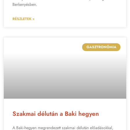
Berkenyésben.
RÉSZLETEK »
GASZTRONÓMIA
Szakmai délután a Baki hegyen
A Baki-hegyen megrendezett szakmai délután előadásokkal,