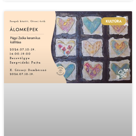
KULTÚRA