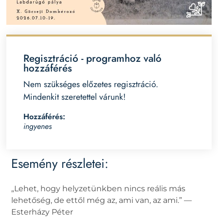
Regisztráció - programhoz való
hozzáférés
Nem szükséges előzetes regisztráció.
Mindenkit szeretettel várunk!
Hozzáférés:
ingyenes
Esemény részletei:
„Lehet, hogy helyzetünkben nincs reális más
lehetőség, de ettől még az, ami van, az ami.” —
Esterházy Péter