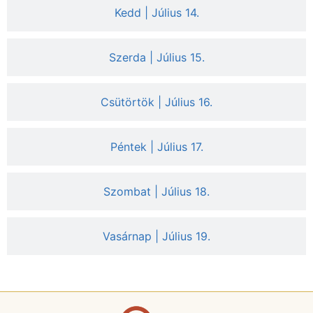
Kedd | Július 14.
Szerda | Július 15.
Csütörtök | Július 16.
Péntek | Július 17.
Szombat | Július 18.
Vasárnap | Július 19.