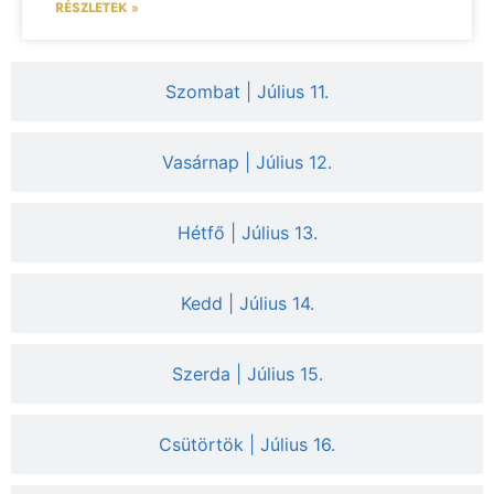
RÉSZLETEK »
Szombat | Július 11.
Vasárnap | Július 12.
Hétfő | Július 13.
Kedd | Július 14.
Szerda | Július 15.
Csütörtök | Július 16.