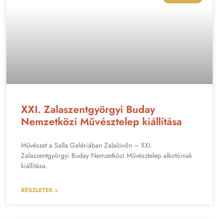
XXI. Zalaszentgyörgyi Buday
Nemzetközi Művésztelep kiállítása
Művészet a Salla Galériában Zalalövőn – XXI.
Zalaszentgyörgyi Buday Nemzetközi Művésztelep alkotóinak
kiállítása.
RÉSZLETEK »