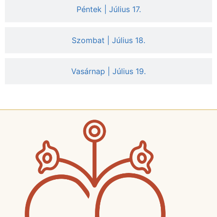
Péntek | Július 17.
Szombat | Július 18.
Vasárnap | Július 19.