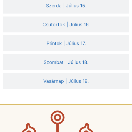
Szerda | Július 15.
Csütörtök | Július 16.
Péntek | Július 17.
Szombat | Július 18.
Vasárnap | Július 19.