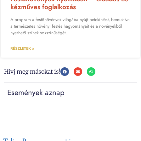
kézműves foglalkozás
A program a festőnövények világába nyújt betekintést, bemutatva
a természetes növényi festés hagyományait és a növényekből
nyerhető színek sokszínűségét.
RÉSZLETEK »
Hívj meg másokat is!
Események aznap