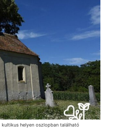
kultikus helyen oszlopban található