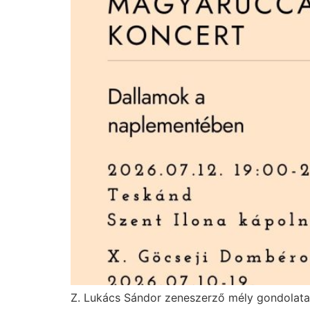
Z. Lukács Sándor zeneszerző mély gondolatai