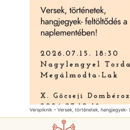
Verspiknik – Versek, történetek, hangjegyek-